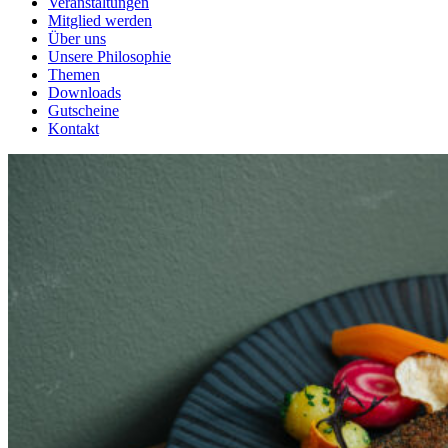
Veranstaltungen
Mitglied werden
Über uns
Unsere Philosophie
Themen
Downloads
Gutscheine
Kontakt