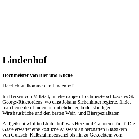
Lindenhof
Hochmeister von Bier und Küche
Herzlich willkommen im Lindenhof!
Im Herzen von Millstatt, im ehemaligen Hochmeisterschloss des St.-
Georgs-Ritterordens, wo einst Johann Siebenhirter regierte, findet
man heute den Lindenhof mit ehrlicher, bodenständiger
Wirtshausküche und den besten Wein- und Bierspezialitäten.
Aufgetischt wird im Lindenhof, was Herz und Gaumen erfreut! Die
Gäste erwartet eine köstliche Auswahl an herzhaften Klassikern –
von Gulasch, Kalbsrahmbeuschel bis hin zu Gekochtem vom