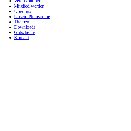
Veranstaltungen
Mitglied werden
Über uns
Unsere Philosophie
Themen
Downloads
Gutscheine
Kontakt