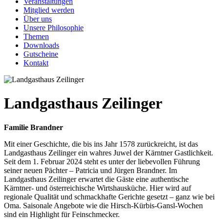
Veranstaltungen
Mitglied werden
Über uns
Unsere Philosophie
Themen
Downloads
Gutscheine
Kontakt
Landgasthaus Zeilinger
Familie Brandner
Mit einer Geschichte, die bis ins Jahr 1578 zurückreicht, ist das
Landgasthaus Zeilinger ein wahres Juwel der Kärntner Gastlichkeit.
Seit dem 1. Februar 2024 steht es unter der liebevollen Führung
seiner neuen Pächter – Patricia und Jürgen Brandner. Im
Landgasthaus Zeilinger erwartet die Gäste eine authentische
Kärntner- und österreichische Wirtshausküche. Hier wird auf
regionale Qualität und schmackhafte Gerichte gesetzt – ganz wie bei
Oma. Saisonale Angebote wie die Hirsch-Kürbis-Gansl-Wochen
sind ein Highlight für Feinschmecker.