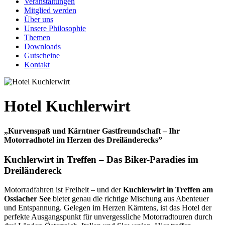
Veranstaltungen
Mitglied werden
Über uns
Unsere Philosophie
Themen
Downloads
Gutscheine
Kontakt
Hotel Kuchlerwirt
„Kurvenspaß und Kärntner Gastfreundschaft – Ihr
Motorradhotel im Herzen des Dreiländerecks”
Kuchlerwirt in Treffen – Das Biker-Paradies im
Dreiländereck
Motorradfahren ist Freiheit – und der
Kuchlerwirt in Treffen am
Ossiacher See
bietet genau die richtige Mischung aus Abenteuer
und Entspannung. Gelegen im Herzen Kärntens, ist das Hotel der
perfekte Ausgangspunkt für unvergessliche Motorradtouren durch