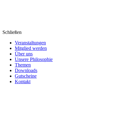
Schließen
Veranstaltungen
Mitglied werden
Über uns
Unsere Philosophie
Themen
Downloads
Gutscheine
Kontakt