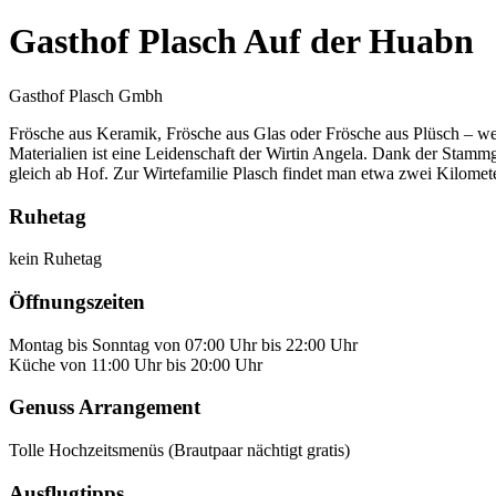
Gasthof Plasch Auf der Huabn
Gasthof Plasch Gmbh
Frösche aus Keramik, Frösche aus Glas oder Frösche aus Plüsch – we
Materialien ist eine Leidenschaft der Wirtin Angela. Dank der Stamm
gleich ab Hof. Zur Wirtefamilie Plasch findet man etwa zwei Kilomet
Ruhetag
kein Ruhetag
Öffnungszeiten
Montag bis Sonntag von 07:00 Uhr bis 22:00 Uhr
Küche von 11:00 Uhr bis 20:00 Uhr
Genuss Arrangement
Tolle Hochzeitsmenüs (Brautpaar nächtigt gratis)
Ausflugtipps