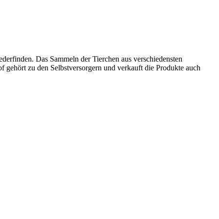
iederfinden. Das Sammeln der Tierchen aus verschiedensten
f gehört zu den Selbstversorgern und verkauft die Produkte auch