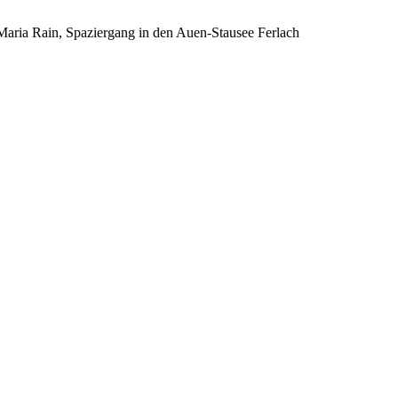
ria Rain, Spaziergang in den Auen-Stausee Ferlach