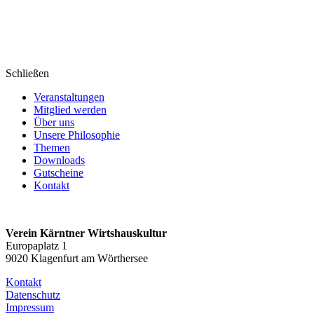
Schließen
Veranstaltungen
Mitglied werden
Über uns
Unsere Philosophie
Themen
Downloads
Gutscheine
Kontakt
Verein Kärntner Wirtshauskultur
Europaplatz 1
9020 Klagenfurt am Wörthersee
Kontakt
Datenschutz
Impressum